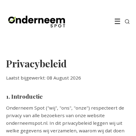
☰
Privacybeleid
Laatst bijgewerkt: 08 August 2026
1. Introductie
Onderneem Spot ("wij", "ons", "onze") respecteert de
privacy van alle bezoekers van onze website
onderneemspot.nl. In dit privacybeleid leggen wij uit
welke gegevens wij verzamelen, waarom wij dat doen