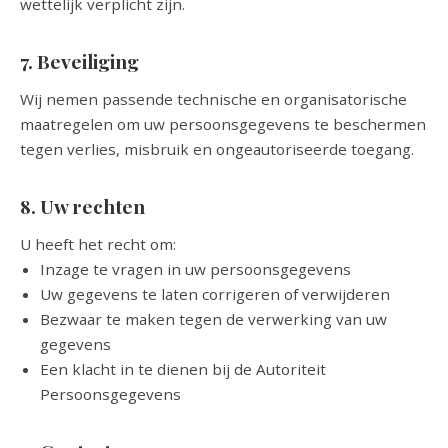
wettelijk verplicht zijn.
7. Beveiliging
Wij nemen passende technische en organisatorische
maatregelen om uw persoonsgegevens te beschermen
tegen verlies, misbruik en ongeautoriseerde toegang.
8. Uw rechten
U heeft het recht om:
Inzage te vragen in uw persoonsgegevens
Uw gegevens te laten corrigeren of verwijderen
Bezwaar te maken tegen de verwerking van uw
gegevens
Een klacht in te dienen bij de Autoriteit
Persoonsgegevens