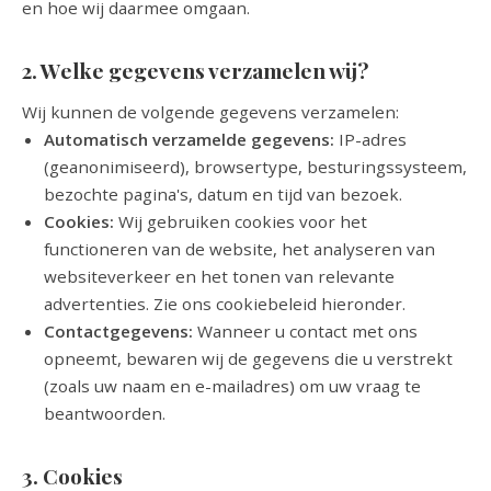
en hoe wij daarmee omgaan.
2. Welke gegevens verzamelen wij?
Wij kunnen de volgende gegevens verzamelen:
Automatisch verzamelde gegevens:
IP-adres
(geanonimiseerd), browsertype, besturingssysteem,
bezochte pagina's, datum en tijd van bezoek.
Cookies:
Wij gebruiken cookies voor het
functioneren van de website, het analyseren van
websiteverkeer en het tonen van relevante
advertenties. Zie ons cookiebeleid hieronder.
Contactgegevens:
Wanneer u contact met ons
opneemt, bewaren wij de gegevens die u verstrekt
(zoals uw naam en e-mailadres) om uw vraag te
beantwoorden.
3. Cookies