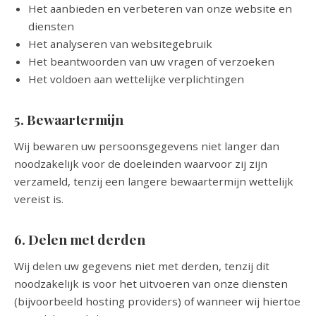
Het aanbieden en verbeteren van onze website en
diensten
Het analyseren van websitegebruik
Het beantwoorden van uw vragen of verzoeken
Het voldoen aan wettelijke verplichtingen
5. Bewaartermijn
Wij bewaren uw persoonsgegevens niet langer dan
noodzakelijk voor de doeleinden waarvoor zij zijn
verzameld, tenzij een langere bewaartermijn wettelijk
vereist is.
6. Delen met derden
Wij delen uw gegevens niet met derden, tenzij dit
noodzakelijk is voor het uitvoeren van onze diensten
(bijvoorbeeld hosting providers) of wanneer wij hiertoe