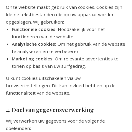
Onze website maakt gebruik van cookies. Cookies zijn
kleine tekstbestanden die op uw apparaat worden
opgeslagen. Wij gebruiken:
Functionele cookies:
Noodzakelijk voor het
functioneren van de website.
Analytische cookies:
Om het gebruik van de website
te analyseren en te verbeteren.
Marketing cookies:
Om relevante advertenties te
tonen op basis van uw surfgedrag.
U kunt cookies uitschakelen via uw
browserinstellingen. Dit kan invloed hebben op de
functionaliteit van de website.
4. Doel van gegevensverwerking
Wij verwerken uw gegevens voor de volgende
doeleinden: