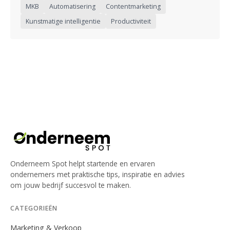
MKB
Automatisering
Contentmarketing
Kunstmatige intelligentie
Productiviteit
Onderneem Spot helpt startende en ervaren
ondernemers met praktische tips, inspiratie en advies
om jouw bedrijf succesvol te maken.
CATEGORIEËN
Marketing & Verkoop