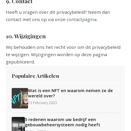
9. Contact
Heeft u vragen over dit privacybeleid? Neem dan
contact met ons op via onze
contactpagina
.
10. Wijzigingen
Wij behouden ons het recht voor om dit privacybeleid
te wijzigen. Wijzigingen worden op deze pagina
gepubliceerd.
Populaire Artikelen
Wat is een NFT en waarom nemen ze de
wereld over?
13 February 2023
5 redenen waarom uw bedrijf een
gebouwbeheersysteem nodig heeft