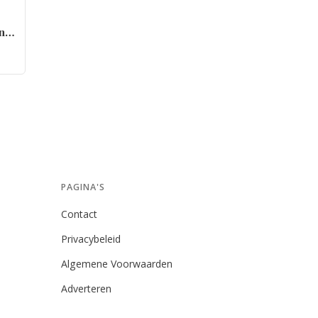
in
PAGINA'S
Contact
Privacybeleid
Algemene Voorwaarden
Adverteren