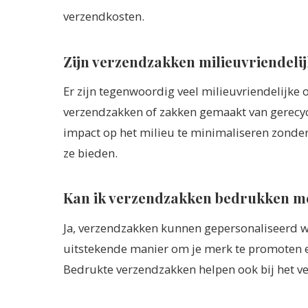
verzendkosten.
Zijn verzendzakken milieuvriendeli
Er zijn tegenwoordig veel milieuvriendelijke 
verzendzakken of zakken gemaakt van gerecyc
impact op het milieu te minimaliseren zonder
ze bieden.
Kan ik verzendzakken bedrukken me
Ja, verzendzakken kunnen gepersonaliseerd wo
uitstekende manier om je merk te promoten e
Bedrukte verzendzakken helpen ook bij het 