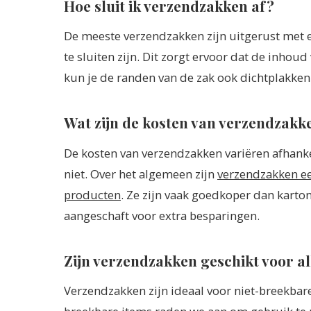
Hoe sluit ik verzendzakken af?
De meeste verzendzakken zijn uitgerust met e
te sluiten zijn. Dit zorgt ervoor dat de inhoud 
kun je de randen van de zak ook dichtplakken
Wat zijn de kosten van verzendzakk
De kosten van verzendzakken variëren afhankel
niet. Over het algemeen zijn
verzendzakken ee
producten
. Ze zijn vaak goedkoper dan kart
aangeschaft voor extra besparingen.
Zijn verzendzakken geschikt voor a
Verzendzakken zijn ideaal voor niet-breekbare