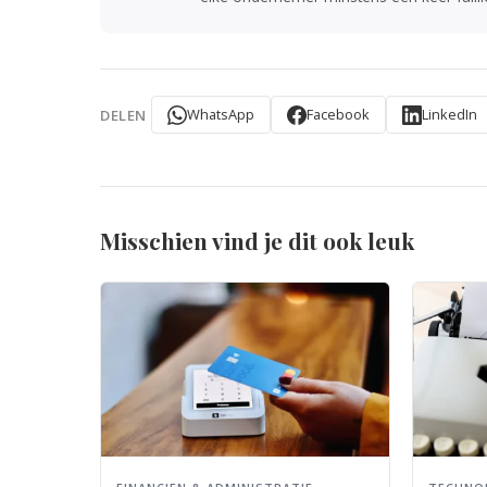
WhatsApp
Facebook
LinkedIn
DELEN
Misschien vind je dit ook leuk