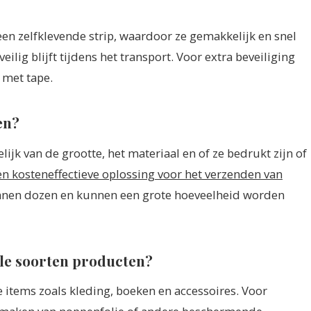
en zelfklevende strip, waardoor ze gemakkelijk en snel
veilig blijft tijdens het transport. Voor extra beveiliging
 met tape.
en?
ijk van de grootte, het materiaal en of ze bedrukt zijn of
n kosteneffectieve oplossing voor het verzenden van
onnen dozen en kunnen een grote hoeveelheid worden
lle soorten producten?
 items zoals kleding, boeken en accessoires. Voor