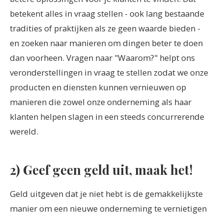
betekent alles in vraag stellen - ook lang bestaande
tradities of praktijken als ze geen waarde bieden -
en zoeken naar manieren om dingen beter te doen
dan voorheen. Vragen naar "Waarom?" helpt ons
veronderstellingen in vraag te stellen zodat we onze
producten en diensten kunnen vernieuwen op
manieren die zowel onze onderneming als haar
klanten helpen slagen in een steeds concurrerende
wereld.
2) Geef geen geld uit, maak het!
Geld uitgeven dat je niet hebt is de gemakkelijkste
manier om een nieuwe onderneming te vernietigen