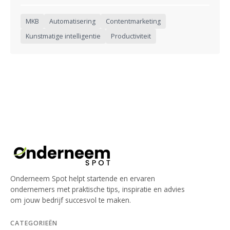
MKB
Automatisering
Contentmarketing
Kunstmatige intelligentie
Productiviteit
Onderneem Spot helpt startende en ervaren
ondernemers met praktische tips, inspiratie en advies
om jouw bedrijf succesvol te maken.
CATEGORIEËN