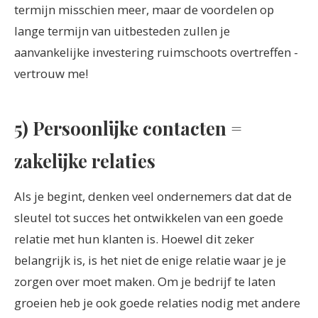
termijn misschien meer, maar de voordelen op
lange termijn van uitbesteden zullen je
aanvankelijke investering ruimschoots overtreffen -
vertrouw me!
5) Persoonlijke contacten =
zakelijke relaties
Als je begint, denken veel ondernemers dat dat de
sleutel tot succes het ontwikkelen van een goede
relatie met hun klanten is. Hoewel dit zeker
belangrijk is, is het niet de enige relatie waar je je
zorgen over moet maken. Om je bedrijf te laten
groeien heb je ook goede relaties nodig met andere