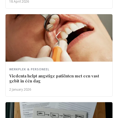
18 April 2026
WERKPLEK & PERSONEEL
Viedenta helpt angstige patiënten met een vast
gebit in één dag
2 January 2026