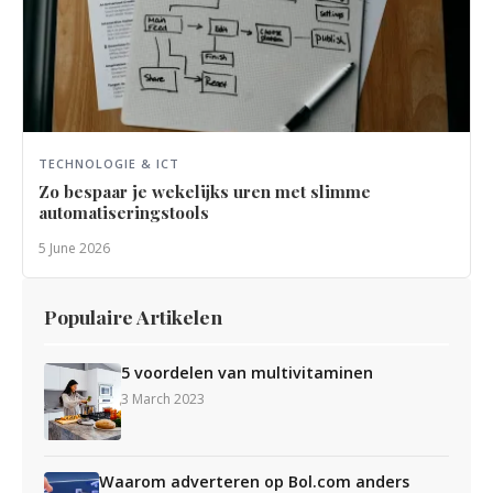
TECHNOLOGIE & ICT
Zo bespaar je wekelijks uren met slimme
automatiseringstools
5 June 2026
Populaire Artikelen
5 voordelen van multivitaminen
3 March 2023
Waarom adverteren op Bol.com anders