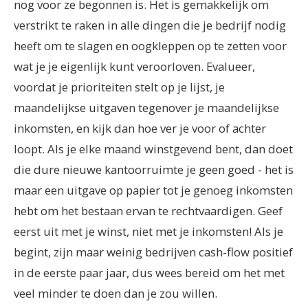
nog voor ze begonnen is. Het is gemakkelijk om
verstrikt te raken in alle dingen die je bedrijf nodig
heeft om te slagen en oogkleppen op te zetten voor
wat je je eigenlijk kunt veroorloven. Evalueer,
voordat je prioriteiten stelt op je lijst, je
maandelijkse uitgaven tegenover je maandelijkse
inkomsten, en kijk dan hoe ver je voor of achter
loopt. Als je elke maand winstgevend bent, dan doet
die dure nieuwe kantoorruimte je geen goed - het is
maar een uitgave op papier tot je genoeg inkomsten
hebt om het bestaan ervan te rechtvaardigen. Geef
eerst uit met je winst, niet met je inkomsten! Als je
begint, zijn maar weinig bedrijven cash-flow positief
in de eerste paar jaar, dus wees bereid om het met
veel minder te doen dan je zou willen.