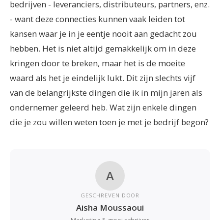
bedrijven - leveranciers, distributeurs, partners, enz.
- want deze connecties kunnen vaak leiden tot
kansen waar je in je eentje nooit aan gedacht zou
hebben. Het is niet altijd gemakkelijk om in deze
kringen door te breken, maar het is de moeite
waard als het je eindelijk lukt. Dit zijn slechts vijf
van de belangrijkste dingen die ik in mijn jaren als
ondernemer geleerd heb. Wat zijn enkele dingen
die je zou willen weten toen je met je bedrijf begon?
A
GESCHREVEN DOOR
Aisha Moussaoui
Marketing & groei schrijver