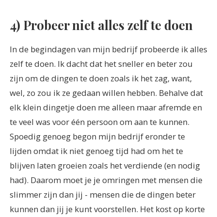
4) Probeer niet alles zelf te doen
In de begindagen van mijn bedrijf probeerde ik alles
zelf te doen. Ik dacht dat het sneller en beter zou
zijn om de dingen te doen zoals ik het zag, want,
wel, zo zou ik ze gedaan willen hebben. Behalve dat
elk klein dingetje doen me alleen maar afremde en
te veel was voor één persoon om aan te kunnen.
Spoedig genoeg begon mijn bedrijf eronder te
lijden omdat ik niet genoeg tijd had om het te
blijven laten groeien zoals het verdiende (en nodig
had). Daarom moet je je omringen met mensen die
slimmer zijn dan jij - mensen die de dingen beter
kunnen dan jij je kunt voorstellen. Het kost op korte