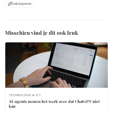
Link kopieren
Misschien vind je dit ook leuk
TECHNOLOGIE & ICT
AI-agents nemen het werk over dat ChatGPT niet
kan