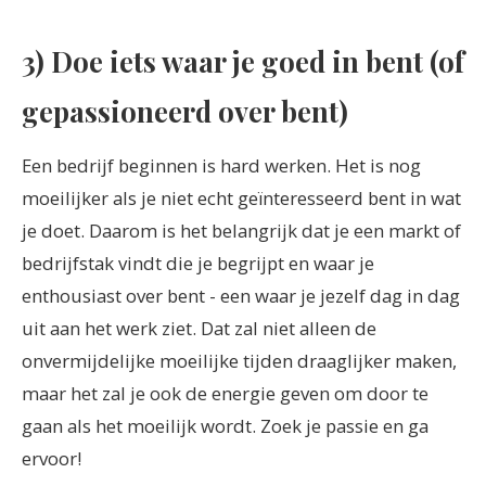
3) Doe iets waar je goed in bent (of
gepassioneerd over bent)
Een bedrijf beginnen is hard werken. Het is nog
moeilijker als je niet echt geïnteresseerd bent in wat
je doet. Daarom is het belangrijk dat je een markt of
bedrijfstak vindt die je begrijpt en waar je
enthousiast over bent - een waar je jezelf dag in dag
uit aan het werk ziet. Dat zal niet alleen de
onvermijdelijke moeilijke tijden draaglijker maken,
maar het zal je ook de energie geven om door te
gaan als het moeilijk wordt. Zoek je passie en ga
ervoor!